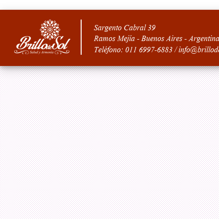
Sargento Cabral 39
Ramos Mejía - Buenos Aires - Argentin
Teléfono: 011 6997-6883 / info@brillod