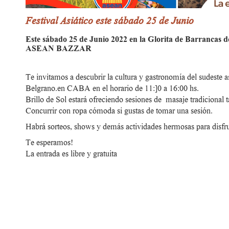
Festival Asiático este sábado 25 de Junio
Este sábado 25 de Junio 2022 en la Glorita de Barrancas de
ASEAN BAZZAR
Te invitamos a descubrir la cultura y gastronomía del sudes
Belgrano.en CABA en el horario de 11:]0 a 16:00 hs.
Brillo de Sol estará ofreciendo sesiones de masaje tradicional
Concurrir con ropa cómoda si gustas de tomar una sesión.
Habrá sorteos, shows y demás actividades hermosas para disfru
Te esperamos!
La entrada es libre y gratuita